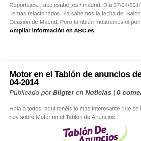
Reportajes. . abc.esabc_es / madrid. Día 27/04/201
Temas relacionados. Ya sabemos la fecha del Salón
Ocasión de Madrid. Pero también mostramos el perf
Ampliar información en ABC.es
Motor en el Tablón de anuncios de
04-2014
Publicado por
Bligter
en
Noticias
|
0 come
Hola a todos, aquí tenéis lo más interesante que se
hoy sobre Motor en el Tablón de Anuncios