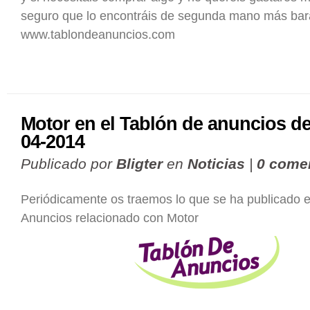
seguro que lo encontráis de segunda mano más bar
www.tablondeanuncios.com
Motor en el Tablón de anuncios de
04-2014
Publicado por
Bligter
en
Noticias
|
0 come
Periódicamente os traemos lo que se ha publicado e
Anuncios relacionado con Motor