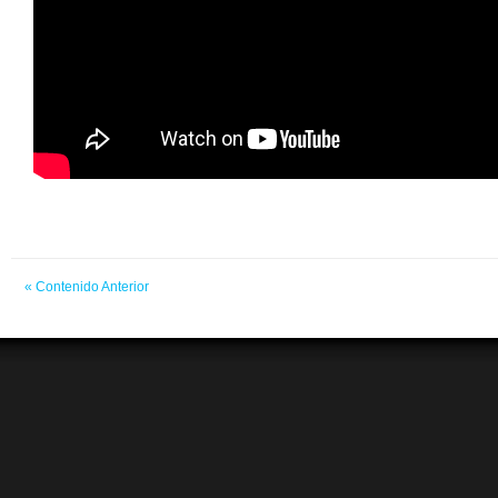
« Contenido Anterior