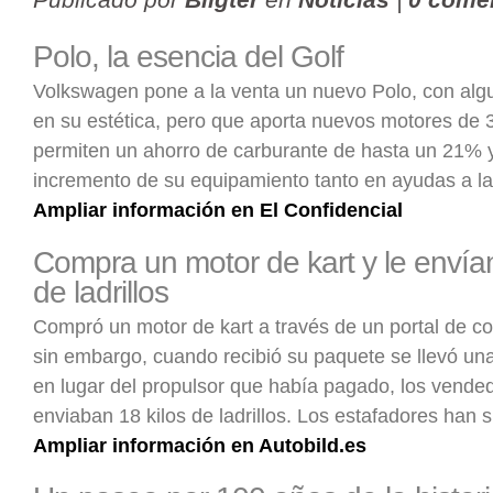
Polo, la esencia del Golf
Volkswagen pone a la venta un nuevo Polo, con al
en su estética, pero que aporta nuevos motores de 3
permiten un ahorro de carburante de hasta un 21% 
incremento de su equipamiento tanto en ayudas a l
Ampliar información en El Confidencial
Compra un motor de kart y le envían
de ladrillos
Compró un motor de kart a través de un portal de c
sin embargo, cuando recibió su paquete se llevó un
en lugar del propulsor que había pagado, los vended
enviaban 18 kilos de ladrillos. Los estafadores han 
Ampliar información en Autobild.es