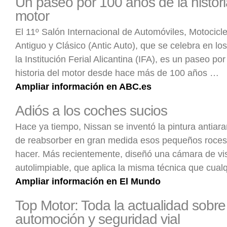
Un paseo por 100 años de la histori
motor
El 11º Salón Internacional de Automóviles, Motocic
Antiguo y Clásico (Antic Auto), que se celebra en lo
la Institución Ferial Alicantina (IFA), es un paseo po
historia del motor desde hace más de 100 años …
Ampliar información en ABC.es
Adiós a los coches sucios
Hace ya tiempo, Nissan se inventó la pintura antiar
de reabsorber en gran medida esos pequeños roces 
hacer. Más recientemente, diseñó una cámara de vis
autolimpiable, que aplica la misma técnica que cual
Ampliar información en El Mundo
Top Motor: Toda la actualidad sobre
automoción y seguridad vial