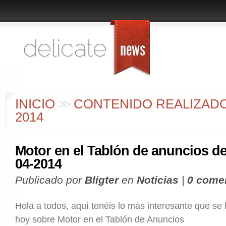
INICIO
>
>
CONTENIDO REALIZADO 
2014
Motor en el Tablón de anuncios de
04-2014
Publicado por
Bligter
en
Noticias
|
0 come
Hola a todos, aquí tenéis lo más interesante que se
hoy sobre Motor en el Tablón de Anuncios