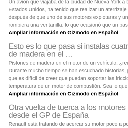
Un avión que viajaba de la ciudad de Nueva York a 
Estados Unidos, ha tenido que realizar un aterrizaj
después de que uno de sus motores explotaras y un
rompiera una ventanilla, lo que ocasionó que un pa
Ampliar información en Gizmodo en Español
Esto es lo que pasa si instalas cuat
de madera en el …
Pistones de madera en el motor de un vehículo, ¿re
Durante mucho tiempo se han escuchado historias, p
que es difícil de creer que puedan soportar las fricci
temperatura de un motor de combustión. Sea lo qu
Ampliar información en Gizmodo en Español
Otra vuelta de tuerca a los motores
desde el GP de España
Renault está tratando de acercar su motor poco a po