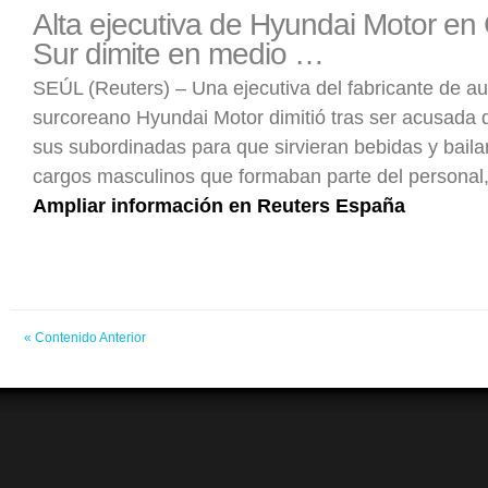
Alta ejecutiva de Hyundai Motor en
Sur dimite en medio …
SEÚL (Reuters) – Una ejecutiva del fabricante de a
surcoreano Hyundai Motor dimitió tras ser acusada 
sus subordinadas para que sirvieran bebidas y baila
cargos masculinos que formaban parte del personal,
Ampliar información en Reuters España
« Contenido Anterior