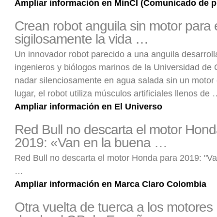
Ampliar información en MinCI (Comunicado de p
Crean robot anguila sin motor para 
sigilosamente la vida …
Un innovador robot parecido a una anguila desarroll
ingenieros y biólogos marinos de la Universidad de 
nadar silenciosamente en agua salada sin un motor e
lugar, el robot utiliza músculos artificiales llenos de
Ampliar información en El Universo
Red Bull no descarta el motor Hond
2019: «Van en la buena …
Red Bull no descarta el motor Honda para 2019: "V
…
Ampliar información en Marca Claro Colombia
Otra vuelta de tuerca a los motores