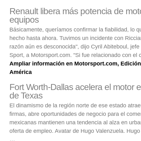
Renault libera más potencia de mot
equipos
Básicamente, queríamos confirmar la fiabilidad, lo 
hecho hasta ahora. Tuvimos un incidente con Ricciar
razón aún es desconocida", dijo Cyril Abiteboul, jef
Sport, a Motorsport.com. "Si fue relacionado con el
Ampliar información en Motorsport.com, Edición
América
Fort Worth-Dallas acelera el motor
de Texas
El dinamismo de la región norte de ese estado atra
firmas, abre oportunidades de negocio para el comer
mexicanas mantienen una tendencia al alza en urban
oferta de empleo. Avatar de Hugo Valenzuela. Hugo
…