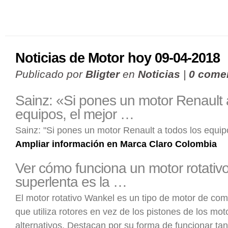
Noticias de Motor hoy 09-04-2018
Publicado por
Bligter
en
Noticias
|
0 come
Sainz: «Si pones un motor Renault 
equipos, el mejor …
Sainz: "Si pones un motor Renault a todos los equip
Ampliar información en Marca Claro Colombia
Ver cómo funciona un motor rotativ
superlenta es la …
El motor rotativo Wankel es un tipo de motor de com
que utiliza rotores en vez de los pistones de los mot
alternativos. Destacan por su forma de funcionar ta