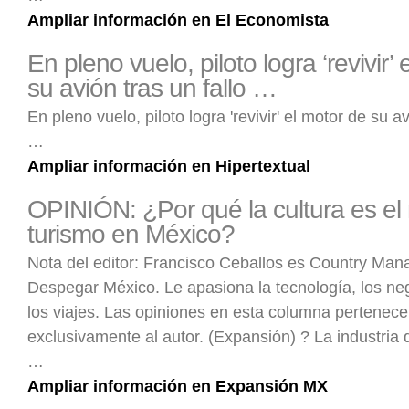
Ampliar información en El Economista
En pleno vuelo, piloto logra ‘revivir’
su avión tras un fallo …
En pleno vuelo, piloto logra 'revivir' el motor de su av
…
Ampliar información en Hipertextual
OPINIÓN: ¿Por qué la cultura es el 
turismo en México?
Nota del editor: Francisco Ceballos es Country Man
Despegar México. Le apasiona la tecnología, los neg
los viajes. Las opiniones en esta columna pertenec
exclusivamente al autor. (Expansión) ? La industria 
…
Ampliar información en Expansión MX