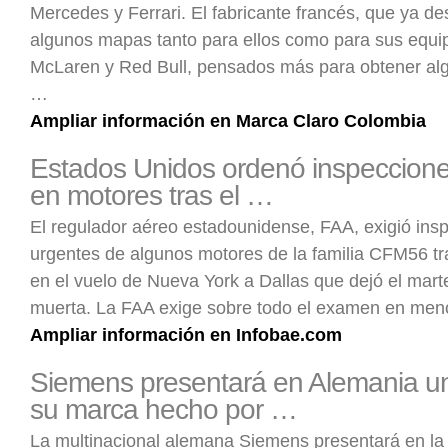
Mercedes y Ferrari. El fabricante francés, que ya d
algunos mapas tanto para ellos como para sus equip
McLaren y Red Bull, pensados más para obtener al
…
Ampliar información en Marca Claro Colombia
Estados Unidos ordenó inspeccione
en motores tras el …
El regulador aéreo estadounidense, FAA, exigió ins
urgentes de algunos motores de la familia CFM56 tr
en el vuelo de Nueva York a Dallas que dejó el mar
muerta. La FAA exige sobre todo el examen en me
Ampliar información en Infobae.com
Siemens presentará en Alemania u
su marca hecho por …
La multinacional alemana Siemens presentará en la f