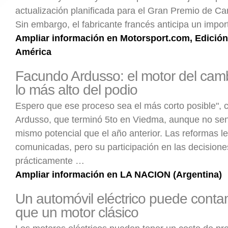
actualización planificada para el Gran Premio de Ca
Sin embargo, el fabricante francés anticipa un impo
Ampliar información en Motorsport.com, Edición
América
Facundo Ardusso: el motor del camb
lo más alto del podio
Espero que ese proceso sea el más corto posible", 
Ardusso, que terminó 5to en Viedma, aunque no sent
mismo potencial que el año anterior. Las reformas le
comunicadas, pero su participación en las decisione
prácticamente …
Ampliar información en LA NACION (Argentina)
Un automóvil eléctrico puede cont
que un motor clásico