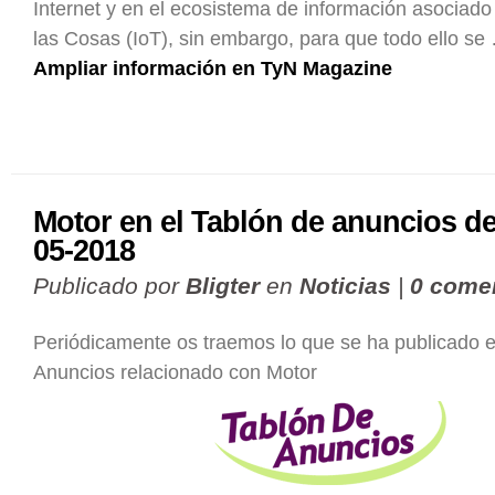
Internet y en el ecosistema de información asociado 
las Cosas (IoT), sin embargo, para que todo ello se
Ampliar información en TyN Magazine
Motor en el Tablón de anuncios de
05-2018
Publicado por
Bligter
en
Noticias
|
0 come
Periódicamente os traemos lo que se ha publicado e
Anuncios relacionado con Motor