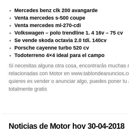
Mercedes benz clk 200 avangarde
Venta mercedes s-500 coupe
Venta mercedes ml-270-cdi
Volkswagen – polo trendline 1. 4 16v – 75 cv
Se vende skoda octavia 2.0 tdi. 140cv
Porsche cayenne turbo 520 cv
Todoterreno 4×4 ideal para el campo
Si necesitas alguna otra cosa, encontrarás muchas
relacionadas con Motor en www.tablondeanuncios.co
quieres es vender o anunciar algo, puedes poner tu
totalmente gratis
Noticias de Motor hoy 30-04-2018