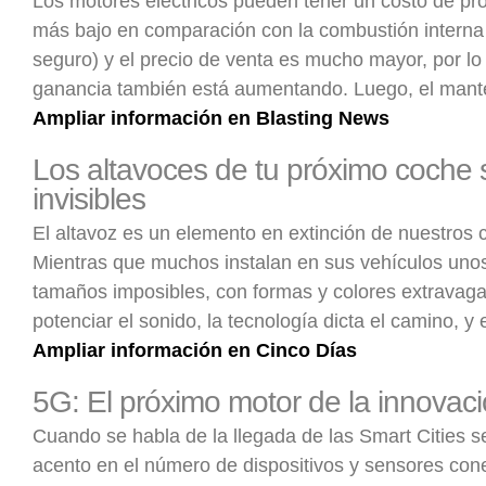
Los motores eléctricos pueden tener un costo de p
más bajo en comparación con la combustión interna 
seguro) y el precio de venta es mucho mayor, por lo
ganancia también está aumentando. Luego, el man
Ampliar información en Blasting News
Los altavoces de tu próximo coche 
invisibles
El altavoz es un elemento en extinción de nuestros 
Mientras que muchos instalan en sus vehículos uno
tamaños imposibles, con formas y colores extravag
potenciar el sonido, la tecnología dicta el camino, y
Ampliar información en Cinco Días
5G: El próximo motor de la innovac
Cuando se habla de la llegada de las Smart Cities s
acento en el número de dispositivos y sensores con