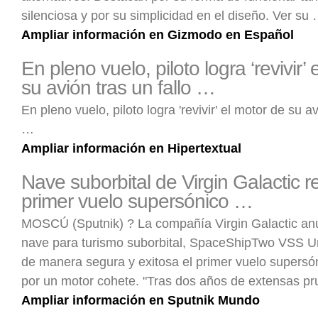
silenciosa y por su simplicidad en el diseño. Ver su
Ampliar información en Gizmodo en Español
En pleno vuelo, piloto logra ‘revivir’
su avión tras un fallo …
En pleno vuelo, piloto logra 'revivir' el motor de su av
…
Ampliar información en Hipertextual
Nave suborbital de Virgin Galactic r
primer vuelo supersónico …
MOSCÚ (Sputnik) ? La compañía Virgin Galactic an
nave para turismo suborbital, SpaceShipTwo VSS Un
de manera segura y exitosa el primer vuelo supersó
por un motor cohete. "Tras dos años de extensas p
Ampliar información en Sputnik Mundo