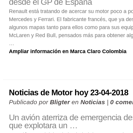
desde el GP de España
Renault está tratando de acercar su motor poco a po
Mercedes y Ferrari. El fabricante francés, que ya d
algunos mapas tanto para ellos como para sus equip
McLaren y Red Bull, pensados más para obtener al
…
Ampliar información en Marca Claro Colombia
Noticias de Motor hoy 23-04-2018
Publicado por
Bligter
en
Noticias
|
0 come
Un avión aterriza de emergencia d
que explotara un …