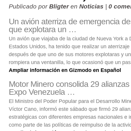
Publicado por
Bligter
en
Noticias
|
0 come
Un avión aterriza de emergencia d
que explotara un …
Un avión que viajaba de la ciudad de Nueva York a 
Estados Unidos, ha tenido que realizar un aterrizaj
después de que uno de sus motores explotaras y un
rompiera una ventanilla, lo que ocasionó que un pa
Ampliar información en Gizmodo en Español
Motor Minero consolida 29 alianzas
Expo Venezuela …
El Ministro del Poder Popular para el Desarrollo Min
Víctor Cano, informó este sábado que firmó 29 alia
estratégicas con diferentes empresas nacionales e i
como parte de las políticas de reimpulso de la acti