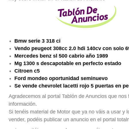
Bmw serie 3 318 ci
Vendo peugeot 308cc 2.0 hdi 140cv con solo 
Mercedes benz sl 500 cabrio año 1989
Mg 1300 s descapotable en perfecto estado
Citroen c5
Ford mondeo oportunidad seminuevo
Se vende chevrolet lacetti rojo 5 puertas en p
Agradecemos al portal Tablón de Anuncios que nos fa
información.
Si tenéis material de Motor que ya no váis a usar y l
vender, podéis publicar un anuncio en el portal total