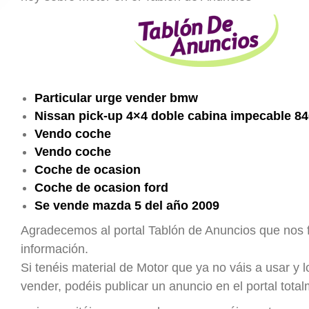
Particular urge vender bmw
Nissan pick-up 4×4 doble cabina impecable 8
Vendo coche
Vendo coche
Coche de ocasion
Coche de ocasion ford
Se vende mazda 5 del año 2009
Agradecemos al portal Tablón de Anuncios que nos fa
información.
Si tenéis material de Motor que ya no váis a usar y l
vender, podéis publicar un anuncio en el portal total