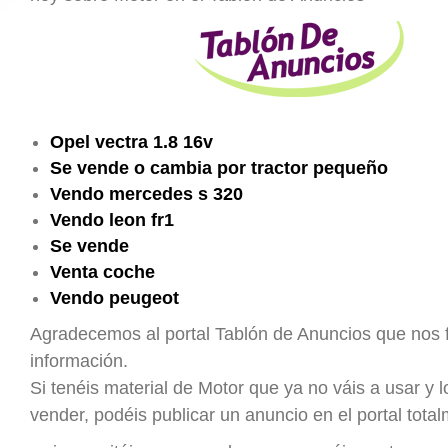
Opel vectra 1.8 16v
Se vende o cambia por tractor pequeño
Vendo mercedes s 320
Vendo leon fr1
Se vende
Venta coche
Vendo peugeot
Agradecemos al portal Tablón de Anuncios que nos fa
información.
Si tenéis material de Motor que ya no váis a usar y l
vender, podéis publicar un anuncio en el portal total